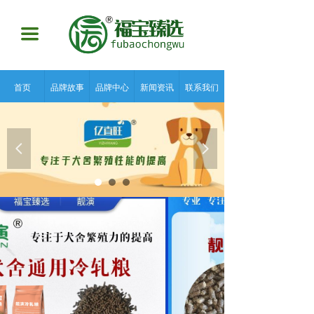
끀
首页
品牌故事
品牌中心
新闻资讯
联系我们
넳
넲